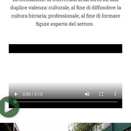
duplice valenza: culturale, al fine di diffondere la
cultura birraria; professionale, al fine di formare
figure esperte del settore.