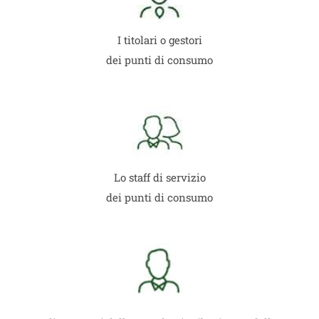
I titolari o gestori
dei punti di consumo
Lo staff di servizio
dei punti di consumo