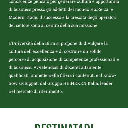
conoscenze pensato per generare cultura e opportunità
di business presso gli addetti del mondo Ho.Re.Ca. e
Modern Trade. Il successo e la crescita degli operatori
del settore sono al centro della sua missione.
L’Università della Birra si propone di divulgare la
cultura dell’eccellenza e di costruire un solido
percorso di acquisizione di competenze professionali e
di business. Avvalendosi di docenti altamente
qualificati, immette nella filiera i contenuti e il know-
how sviluppati dal Gruppo HEINEKEN Italia, leader
nel mercato di riferimento.