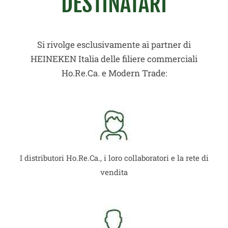
DESTINATARI
Si rivolge esclusivamente ai partner di
HEINEKEN Italia delle filiere commerciali
Ho.Re.Ca. e Modern Trade:
I distributori Ho.Re.Ca., i loro collaboratori e la rete di
vendita