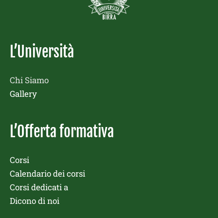
L’Università
Chi Siamo
Gallery
L’Offerta formativa
Corsi
Calendario dei corsi
Corsi dedicati a
Dicono di noi