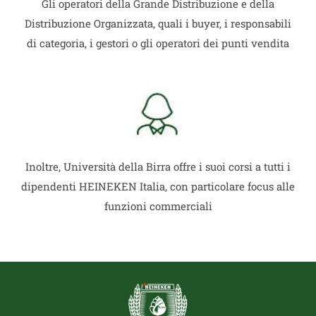
Gli operatori della Grande Distribuzione e della
Distribuzione Organizzata, quali i buyer, i responsabili
di categoria, i gestori o gli operatori dei punti vendita
Inoltre, Università della Birra offre i suoi corsi a tutti i
dipendenti HEINEKEN Italia, con particolare focus alle
funzioni commerciali