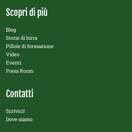
Scopri di più
Blog
Storie di birra
Pillole di formazione
Video
Eventi
Press Room
Contatti
Scrivici!
Dove siamo