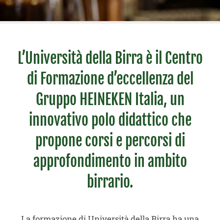
L’Università della Birra è il Centro
di Formazione d’eccellenza del
Gruppo HEINEKEN Italia, un
innovativo polo didattico che
propone corsi e percorsi di
approfondimento in ambito
birrario.
La formazione di Università della Birra ha una