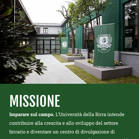
MISSIONE
Imparare sul campo.
L’Università della Birra intende
contribuire alla crescita e allo sviluppo del settore
birrario e diventare un centro di divulgazione di