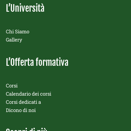
L’Università
Chi Siamo
Gallery
L’Offerta formativa
Corsi
Calendario dei corsi
Corsi dedicati a
Dicono di noi