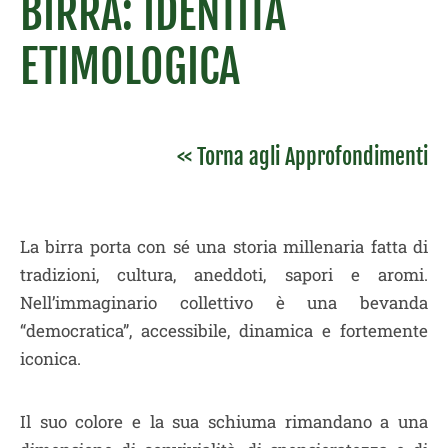
BIRRA: IDENTITÀ
ETIMOLOGICA
<< Torna agli Approfondimenti
La birra porta con sé una storia millenaria fatta di
tradizioni, cultura, aneddoti, sapori e aromi.
Nell’immaginario collettivo è una bevanda
“democratica”, accessibile, dinamica e fortemente
iconica.
Il suo colore e la sua schiuma rimandano a una