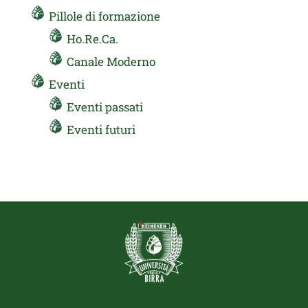
Pillole di formazione
Ho.Re.Ca.
Canale Moderno
Eventi
Eventi passati
Eventi futuri