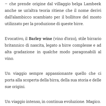
– che prende origine dal villaggio belga Lambeek
anche se un’altra teoria ritiene che il nome derivi
dall’alambicco scambiato per il bollitore del mosto
utilizzato per la produzione di queste birre.
Evocativo, il
Barley wine
(vino d’orzo), stile birrario
britannico di nascita, legato a birre complesse e ad
alta gradazione in qualche modo paragonabili al
vino.
Un viaggio sempre appassionante quello che ci
porta alla scoperta della birra, della sua storia e delle
sue origini.
Un viaggio intenso, in continua evoluzione. Magico.