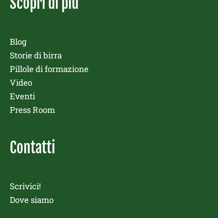
Scopri di più
Blog
Storie di birra
Pillole di formazione
Video
Eventi
Press Room
Contatti
Scrivici!
Dove siamo