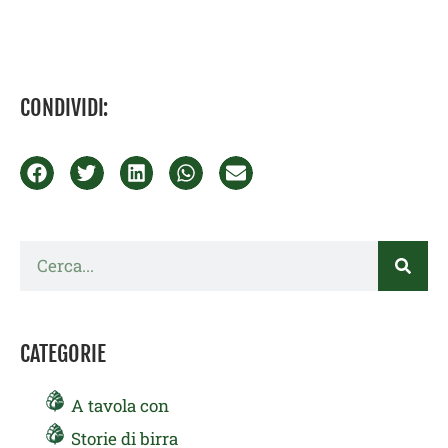
CONDIVIDI:
Cerca
CATEGORIE
A tavola con
Storie di birra