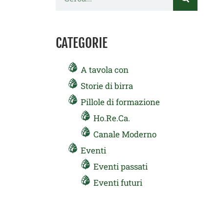
CATEGORIE
A tavola con
Storie di birra
Pillole di formazione
Ho.Re.Ca.
Canale Moderno
Eventi
Eventi passati
Eventi futuri