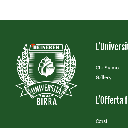
L’Universi
Chi Siamo
Gallery
L’Offerta 
Corsi