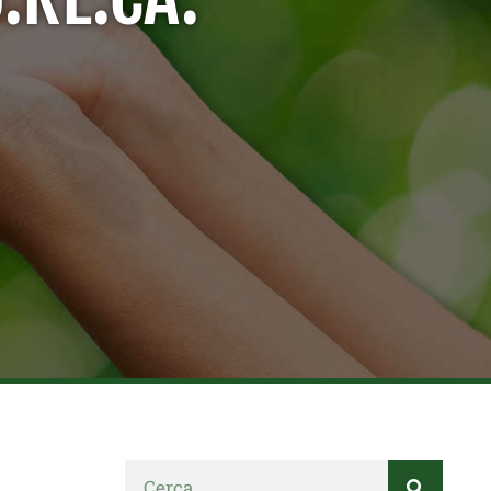
Cerca