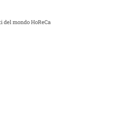
isti del mondo HoReCa