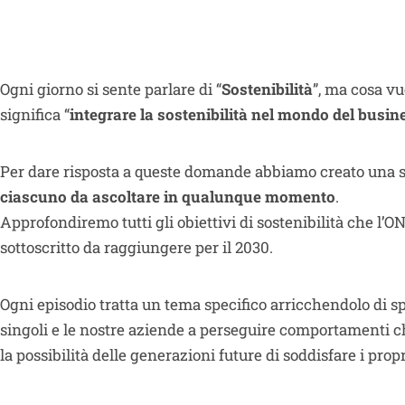
Ogni giorno si sente parlare di “
Sostenibilità
”, ma cosa vu
significa “
integrare la sostenibilità nel mondo del busin
Per dare risposta a queste domande abbiamo creato una 
ciascuno da ascoltare in qualunque momento
.
Approfondiremo tutti gli obiettivi di sostenibilità che l’ON
sottoscritto da raggiungere per il 2030.
Ogni episodio tratta un tema specifico arricchendolo di s
singoli e le nostre aziende a perseguire comportamenti 
la possibilità delle generazioni future di soddisfare i propr