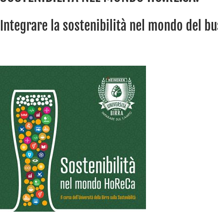
Integrare la sostenibilità nel mondo del b