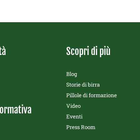
tà
Scopri di più
Blog
Storie di birra
Pillole di formazione
Video
formativa
Eventi
Press Room