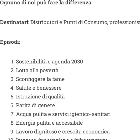
Ognuno di noi può fare la differenza.
Destinatari
: Distributori e Punti di Consumo, profession
Episodi:
Sostenibilità e agenda 2030
Lotta alla povertà
Sconfiggere la fame
Salute e benessere
Istruzione di qualità
Parità di genere
Acqua pulita e servizi igienico-sanitari
Energia pulita e accessibile
Lavoro dignitoso e crescita economica