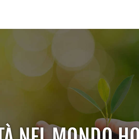
TÀ NEL MONDO HO