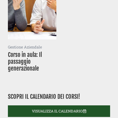
Gestione Aziendale
Corso in aula: Il
passaggio
generazionale
SCOPRI IL CALENDARIO DEI CORSI!
VISUALIZZA IL CALENDARIO