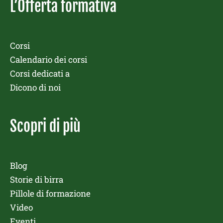
L’Offerta formativa
Corsi
Calendario dei corsi
Corsi dedicati a
Dicono di noi
Scopri di più
Blog
Storie di birra
Pillole di formazione
Video
Eventi