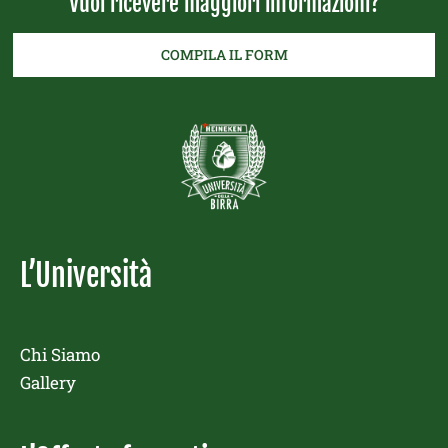
Vuoi ricevere maggiori informazioni?
COMPILA IL FORM
L’Università
Chi Siamo
Gallery