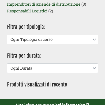
Imprenditori di aziende di distribuzione
(3)
Responsabili Logistici
(2)
Filtra per tipologia:
Ogni Tipologia di corso
Filtra per durata:
Ogni Durata
Prodotti visualizzati di recente