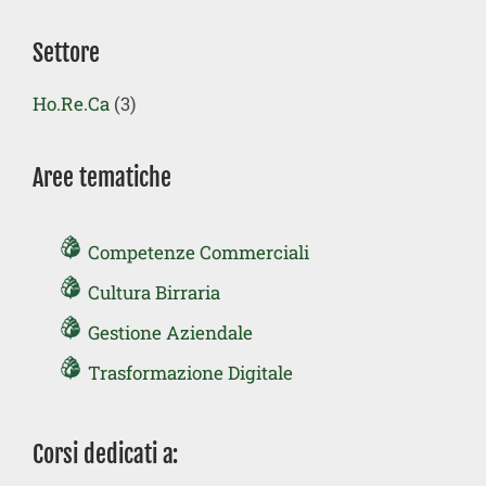
Settore
Ho.Re.Ca
(3)
Aree tematiche
Competenze Commerciali
Cultura Birraria
Gestione Aziendale
Trasformazione Digitale
Corsi dedicati a: