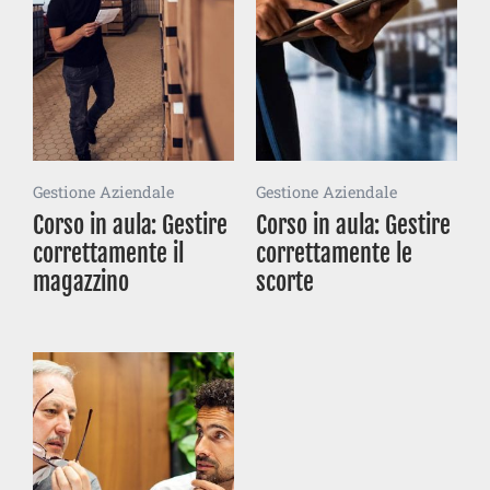
Gestione Aziendale
Gestione Aziendale
Corso in aula: Gestire
Corso in aula: Gestire
correttamente il
correttamente le
magazzino
scorte