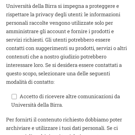
Università della Birra si impegna a proteggere e
rispettare la privacy degli utenti: le informazioni
personali raccolte vengono utilizzate solo per
amministrare gli account e fornire i prodotti e
servizi richiesti. Gli utenti potrebbero essere
contatti con suggerimenti su prodotti, servizi o altri
contenuti che a nostro giudizio potrebbero
interessare loro. Se si desidera essere contattati a
questo scopo, selezionare una delle seguenti
modalità di contatto:
Accetto di ricevere altre comunicazioni da
Università della Birra.
Per fornirti il contenuto richiesto dobbiamo poter
archiviare e utilizzare i tuoi dati personali. Se ci