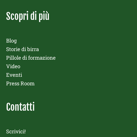
Scopri di più
Blog
Storie di birra
Pillole di formazione
Video
Eventi
Press Room
Contatti
Scrivici!