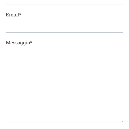
Email*
Messaggio*