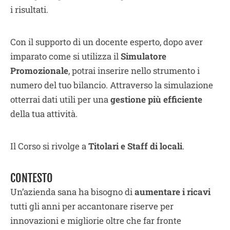
i risultati.
Con il supporto di un docente esperto, dopo aver
imparato come si utilizza il
Simulatore
Promozionale
, potrai inserire nello strumento i
numero del tuo bilancio. Attraverso la simulazione
otterrai dati utili per una
gestione
più efficiente
della tua attività.
Il Corso si rivolge a
Titolari e Staff di locali
.
CONTESTO
Un’azienda sana ha bisogno di
aumentare i ricavi
tutti gli anni per accantonare riserve per
innovazioni e migliorie oltre che far fronte