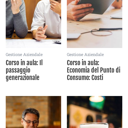
Gestione Aziendale
Gestione Aziendale
Corso in aula: Il
Corso in aula:
passaggio
Economia del Punto di
generazionale
Consumo: Costi