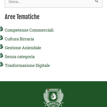
Cerca:
Aree Tematiche
Competenze Commerciali
Cultura Birraria
Gestione Aziendale
Senza categoria
Trasformazione Digitale