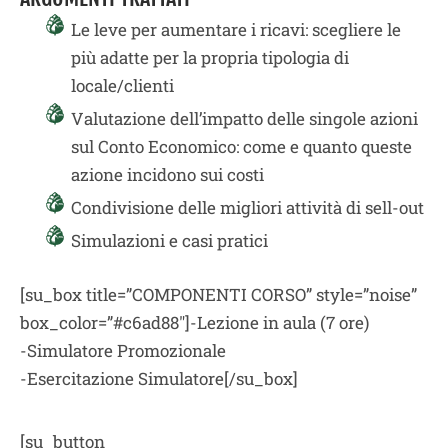
Le leve per aumentare i ricavi: scegliere le
più adatte per la propria tipologia di
locale/clienti
Valutazione dell’impatto delle singole azioni
sul Conto Economico: come e quanto queste
azione incidono sui costi
Condivisione delle migliori attività di sell-out
Simulazioni e casi pratici
[su_box title=”COMPONENTI CORSO” style=”noise”
box_color=”#c6ad88″]-Lezione in aula (7 ore)
-Simulatore Promozionale
-Esercitazione Simulatore[/su_box]
[su_button