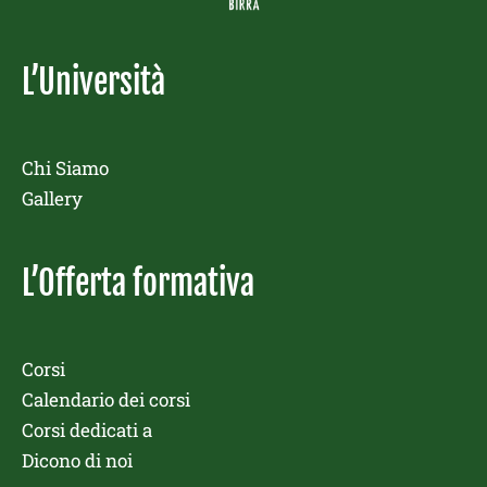
L’Università
Chi Siamo
Gallery
L’Offerta formativa
Corsi
Calendario dei corsi
Corsi dedicati a
Dicono di noi