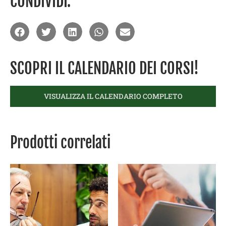
CONDIVIDI:
SCOPRI IL CALENDARIO DEI CORSI!
VISUALIZZA IL CALENDARIO COMPLETO
Prodotti correlati