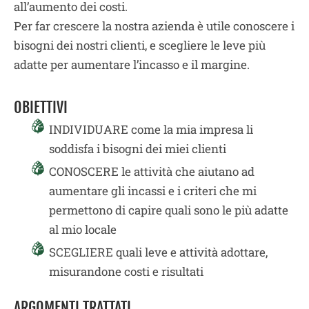
all’aumento dei costi.
Per far crescere la nostra azienda è utile conoscere i
bisogni dei nostri clienti, e scegliere le leve più
adatte per aumentare l’incasso e il margine.
OBIETTIVI
INDIVIDUARE come la mia impresa li
soddisfa i bisogni dei miei clienti
CONOSCERE le attività che aiutano ad
aumentare gli incassi e i criteri che mi
permettono di capire quali sono le più adatte
al mio locale
SCEGLIERE quali leve e attività adottare,
misurandone costi e risultati
ARGOMENTI TRATTATI