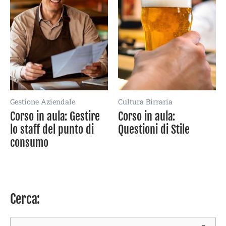
Gestione Aziendale
Cultura Birraria
Corso in aula: Gestire
Corso in aula:
lo staff del punto di
Questioni di Stile
consumo
Cerca: