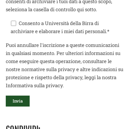
consenti di archiviare i tuoi dati a questo scopo,
seleziona la casella di controllo qui sotto.
Consento a Università della Birra di
archiviare e elaborare i miei dati personali.*
Puoi annullare l'iscrizione a queste comunicazioni
in qualsiasi momento. Per ulteriori informazioni su
come eseguire questa operazione, consultare le
nostre normative sulla privacy e altre indicazioni su
protezione e rispetto della privacy, leggi la nostra
Informativa sulla privacy.