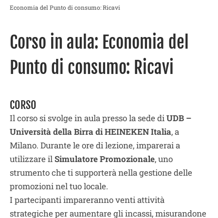
Economia del Punto di consumo: Ricavi
Corso in aula: Economia del
Punto di consumo: Ricavi
CORSO
Il corso si svolge in aula presso la sede di
UDB –
Università della Birra di HEINEKEN Italia
, a
Milano. Durante le ore di lezione, imparerai a
utilizzare il
Simulatore Promozionale
, uno
strumento che ti supporterà nella gestione delle
promozioni nel tuo locale.
I partecipanti impareranno venti attività
strategiche per aumentare gli incassi, misurandone