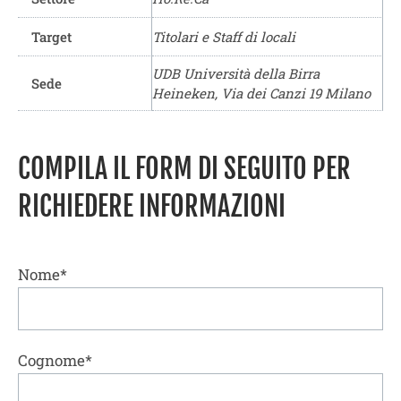
Target
Titolari e Staff di locali
UDB Università della Birra
Sede
Heineken, Via dei Canzi 19 Milano
COMPILA IL FORM DI SEGUITO PER
RICHIEDERE INFORMAZIONI
Nome*
Cognome*