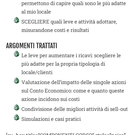
permettono di capire quali sono le più adatte
al mio locale
SCEGLIERE quali leve e attività adottare,
misurandone costi e risultati
ARGOMENTI TRATTATI
Le leve per aumentare i ricavi: scegliere le
più adatte per la propria tipologia di
locale/clienti
Valutazione dell’impatto delle singole azioni
sul Conto Economico: come e quanto queste
azione incidono sui costi
Condivisione delle migliori attività di sell-out
Simulazioni e casi pratici