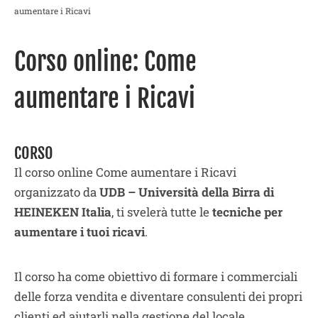
aumentare i Ricavi
Corso online: Come
aumentare i Ricavi
CORSO
Il corso online Come aumentare i Ricavi
organizzato da
UDB – Università della Birra di
HEINEKEN Italia
, ti svelerà tutte le
tecniche per
aumentare i tuoi ricavi
.
Il corso ha come obiettivo di formare i commerciali
delle forza vendita e diventare consulenti dei propri
clienti ed aiutarli nella gestione del locale.