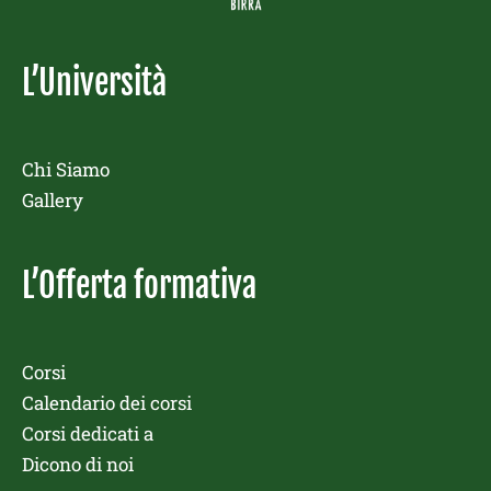
L’Università
Chi Siamo
Gallery
L’Offerta formativa
Corsi
Calendario dei corsi
Corsi dedicati a
Dicono di noi