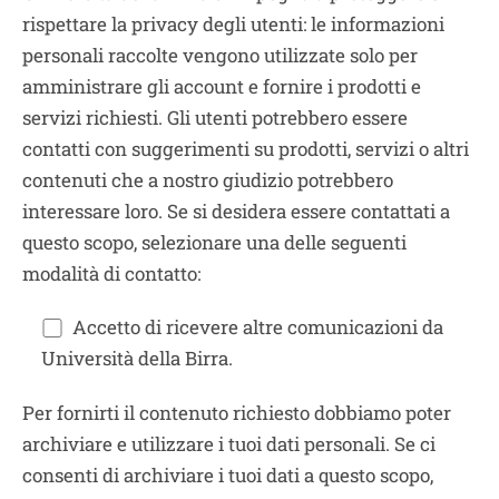
rispettare la privacy degli utenti: le informazioni
personali raccolte vengono utilizzate solo per
amministrare gli account e fornire i prodotti e
servizi richiesti. Gli utenti potrebbero essere
contatti con suggerimenti su prodotti, servizi o altri
contenuti che a nostro giudizio potrebbero
interessare loro. Se si desidera essere contattati a
questo scopo, selezionare una delle seguenti
modalità di contatto:
Accetto di ricevere altre comunicazioni da
Università della Birra.
Per fornirti il contenuto richiesto dobbiamo poter
archiviare e utilizzare i tuoi dati personali. Se ci
consenti di archiviare i tuoi dati a questo scopo,