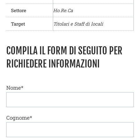
Settore
Ho.Re.Ca
Target
Titolari e Staff di locali
COMPILA IL FORM DI SEGUITO PER
RICHIEDERE INFORMAZIONI
Nome*
Cognome*