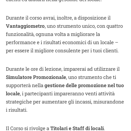
Durante il corso avrai, inoltre, a disposizione il
Vantaggiometro
, uno strumento unico, con quattro
funzionalità, ognuna volta a migliorare la
performance e i risultati economici di un locale –
per essere il migliore consulente per i tuoi clienti.
Durante le ore di lezione, imparerai ad utilizzare il
Simulatore Promozionale
, uno strumento che ti
supporterà nella
gestione delle promozione nel tuo
locale
, i partecipanti impareranno venti attività
strategiche per aumentare gli incassi, misurandone
i risultati.
Il Corso si rivolge a
Titolari e Staff di locali
.