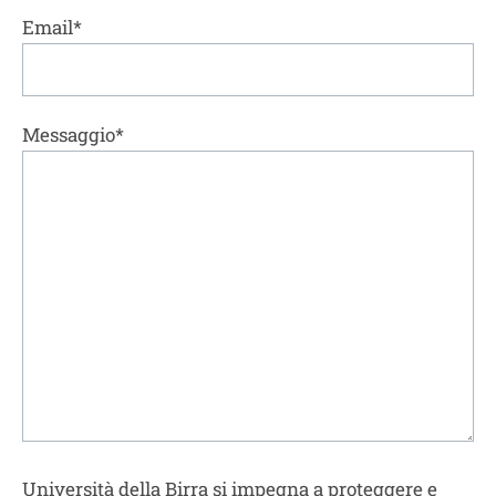
Email*
Messaggio*
Università della Birra si impegna a proteggere e