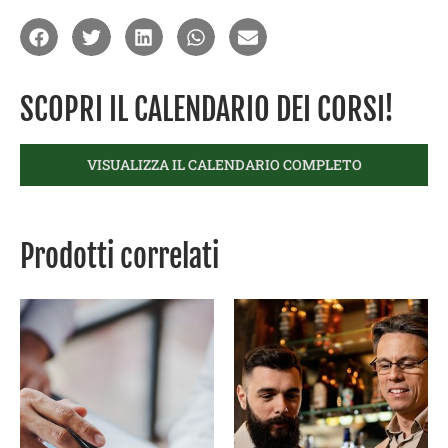
SCOPRI IL CALENDARIO DEI CORSI!
VISUALIZZA IL CALENDARIO COMPLETO
Prodotti correlati