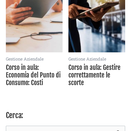
Gestione Aziendale
Gestione Aziendale
Corso in aula:
Corso in aula: Gestire
Economia del Punto di
correttamente le
Consumo: Costi
scorte
Cerca: