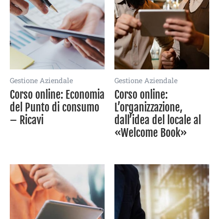
Gestione Aziendale
Gestione Aziendale
Corso online: Economia
Corso online:
del Punto di consumo
L’organizzazione,
– Ricavi
dall’idea del locale al
«Welcome Book»