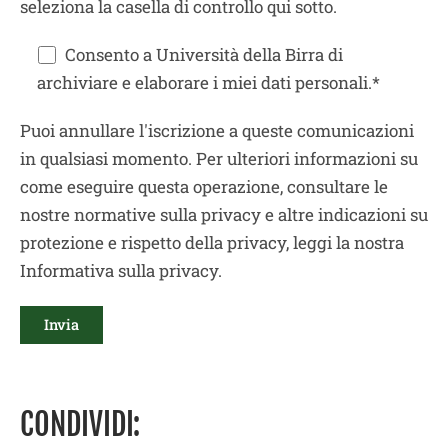
seleziona la casella di controllo qui sotto.
Consento a Università della Birra di
archiviare e elaborare i miei dati personali.*
Puoi annullare l'iscrizione a queste comunicazioni
in qualsiasi momento. Per ulteriori informazioni su
come eseguire questa operazione, consultare le
nostre normative sulla privacy e altre indicazioni su
protezione e rispetto della privacy, leggi la nostra
Informativa sulla privacy.
CONDIVIDI: