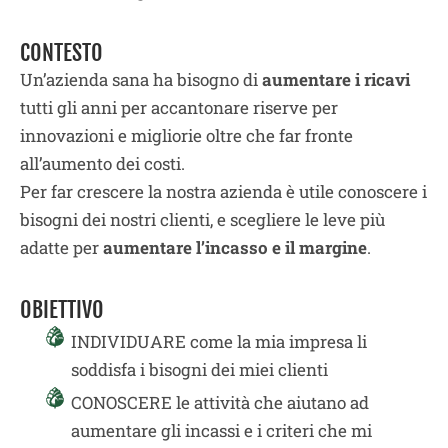
CONTESTO
Un’azienda sana ha bisogno di
aumentare i ricavi
tutti gli anni per accantonare riserve per
innovazioni e migliorie oltre che far fronte
all’aumento dei costi.
Per far crescere la nostra azienda è utile conoscere i
bisogni dei nostri clienti, e scegliere le leve più
adatte per
aumentare l’incasso e il margine
.
OBIETTIVO
INDIVIDUARE come la mia impresa li
soddisfa i bisogni dei miei clienti
CONOSCERE le attività che aiutano ad
aumentare gli incassi e i criteri che mi