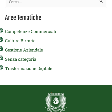
Cerca:
Aree Tematiche
Competenze Commerciali
Cultura Birraria
Gestione Aziendale
Senza categoria
Trasformazione Digitale