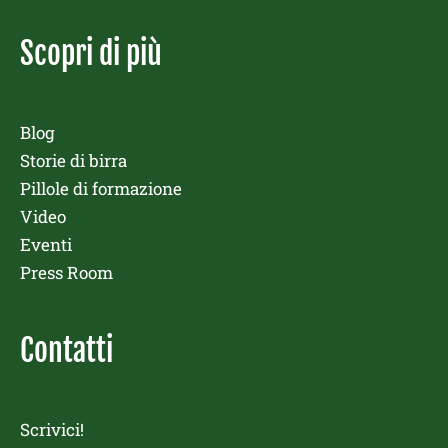
Scopri di più
Blog
Storie di birra
Pillole di formazione
Video
Eventi
Press Room
Contatti
Scrivici!