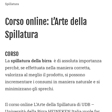
Spillatura
Corso online: L’Arte della
Spillatura
CORSO
La
spillatura della birra
è di assoluta importanza
perché, se effettuata nella maniera corretta,
valorizza al meglio il prodotto, si possono
incrementare i consumi in maniera naturale e si
minimizzano gli sprechi.
Il corso online L’Arte della Spillatura di UDB –
Università della Birra HEINEKEN Italia vuole far