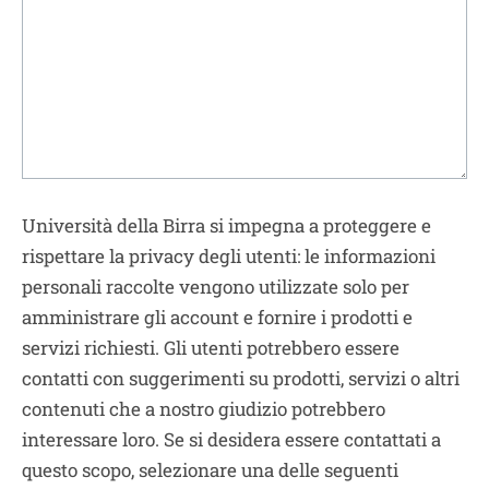
Università della Birra si impegna a proteggere e
rispettare la privacy degli utenti: le informazioni
personali raccolte vengono utilizzate solo per
amministrare gli account e fornire i prodotti e
servizi richiesti. Gli utenti potrebbero essere
contatti con suggerimenti su prodotti, servizi o altri
contenuti che a nostro giudizio potrebbero
interessare loro. Se si desidera essere contattati a
questo scopo, selezionare una delle seguenti