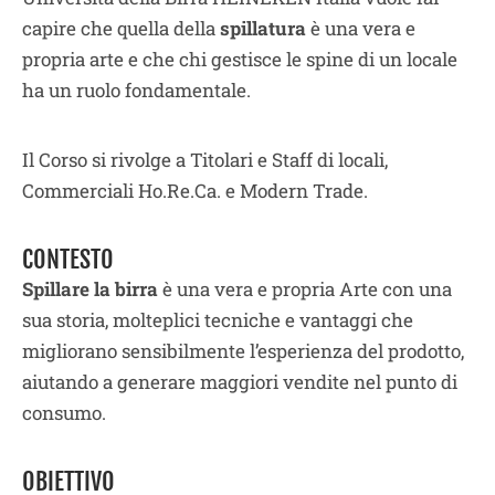
capire che quella della
spillatura
è una vera e
propria arte e che chi gestisce le spine di un locale
ha un ruolo fondamentale.
Il Corso si rivolge a Titolari e Staff di locali,
Commerciali Ho.Re.Ca. e Modern Trade.
CONTESTO
Spillare la birra
è una vera e propria Arte con una
sua storia, molteplici tecniche e vantaggi che
migliorano sensibilmente l’esperienza del prodotto,
aiutando a generare maggiori vendite nel punto di
consumo.
OBIETTIVO