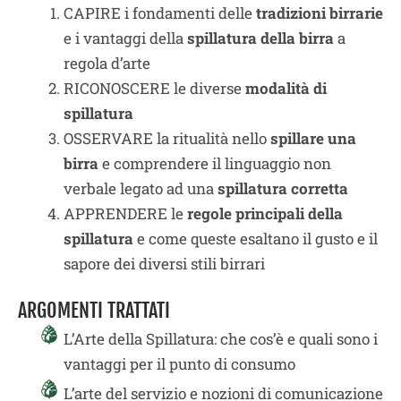
CAPIRE i fondamenti delle
tradizioni birrarie
e i vantaggi della
spillatura della birra
a
regola d’arte
RICONOSCERE le diverse
modalità di
spillatura
OSSERVARE la ritualità nello
spillare una
birra
e comprendere il linguaggio non
verbale legato ad una
spillatura corretta
APPRENDERE le
regole principali della
spillatura
e come queste esaltano il gusto e il
sapore dei diversi stili birrari
ARGOMENTI TRATTATI
L’Arte della Spillatura: che cos’è e quali sono i
vantaggi per il punto di consumo
L’arte del servizio e nozioni di comunicazione