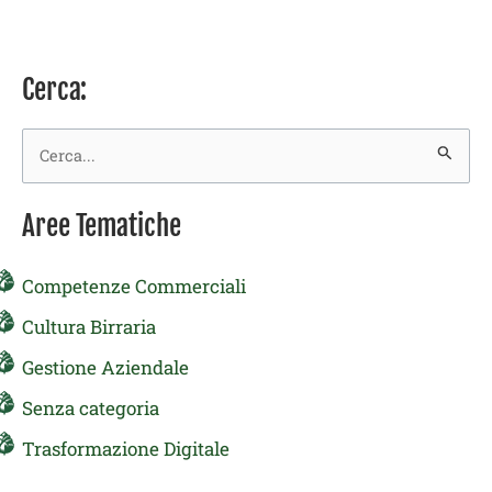
Cerca:
Cerca:
Aree Tematiche
Competenze Commerciali
Cultura Birraria
Gestione Aziendale
Senza categoria
Trasformazione Digitale