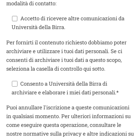
modalità di contatto:
Accetto di ricevere altre comunicazioni da
Università della Birra.
Per fornirti il contenuto richiesto dobbiamo poter
archiviare e utilizzare i tuoi dati personali. Se ci
consenti di archiviare i tuoi dati a questo scopo,
seleziona la casella di controllo qui sotto.
Consento a Università della Birra di
archiviare e elaborare i miei dati personali.*
Puoi annullare l'iscrizione a queste comunicazioni
in qualsiasi momento. Per ulteriori informazioni su
come eseguire questa operazione, consultare le
nostre normative sulla privacy e altre indicazioni su