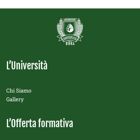
L’Università
Chi Siamo
Gallery
L’Offerta formativa