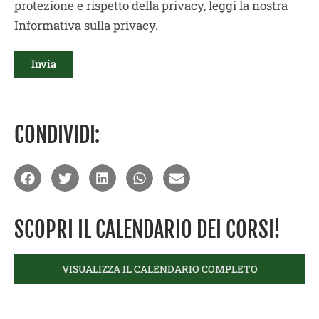
protezione e rispetto della privacy, leggi la nostra
Informativa sulla privacy.
CONDIVIDI:
SCOPRI IL CALENDARIO DEI CORSI!
VISUALIZZA IL CALENDARIO COMPLETO