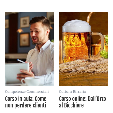
Competenze Commerciali
Cultura Birraria
Corso in aula: Come
Corso online: Dall’Orzo
non perdere clienti
al Bicchiere