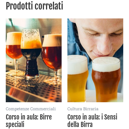
Prodotti correlati
Competenze Commerciali
Cultura Birraria
Corso in aula: Birre
Corso in aula: i Sensi
speciali
della Birra