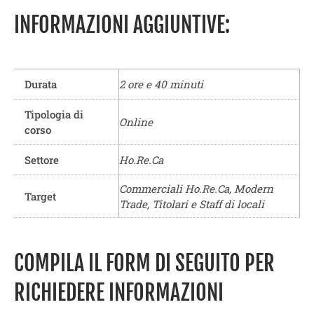
INFORMAZIONI AGGIUNTIVE:
Durata
2 ore e 40 minuti
Tipologia di
Online
corso
Settore
Ho.Re.Ca
Commerciali Ho.Re.Ca, Modern
Target
Trade, Titolari e Staff di locali
COMPILA IL FORM DI SEGUITO PER
RICHIEDERE INFORMAZIONI