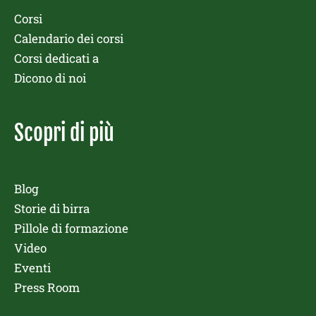
Corsi
Calendario dei corsi
Corsi dedicati a
Dicono di noi
Scopri di più
Blog
Storie di birra
Pillole di formazione
Video
Eventi
Press Room