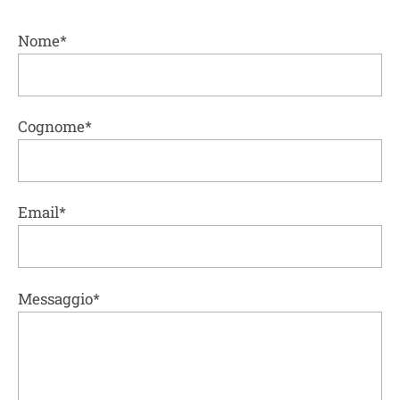
Nome*
Cognome*
Email*
Messaggio*