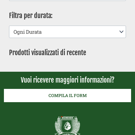
Filtra per durata:
Ogni Durata
Prodotti visualizzati di recente
Vuoi ricevere maggiori informazioni?
COMPILA IL FORM