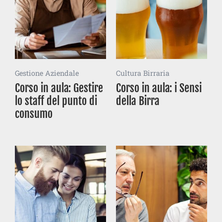
Gestione Aziendale
Cultura Birraria
Corso in aula: Gestire
Corso in aula: i Sensi
lo staff del punto di
della Birra
consumo