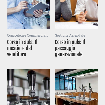
Competenze Commerciali
Gestione Aziendale
Corso in aula: Il
Corso in aula: Il
mestiere del
passaggio
venditore
generazionale