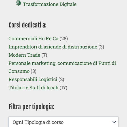
Trasformazione Digitale
Corsi dedicati a:
Commerciali Ho.Re.Ca
(28)
Imprenditori di aziende di distribuzione
(3)
Modern Trade
(7)
Personale marketing, comunicazione di Punti di
Consumo
(3)
Responsabili Logistici
(2)
Titolari e Staff di locali
(17)
Filtra per tipologia:
Ogni Tipologia di corso