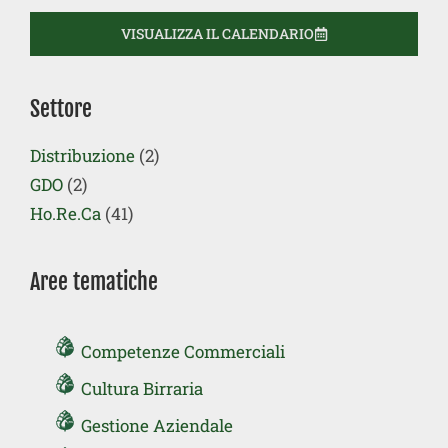
VISUALIZZA IL CALENDARIO
Settore
Distribuzione
(2)
GDO
(2)
Ho.Re.Ca
(41)
Aree tematiche
Competenze Commerciali
Cultura Birraria
Gestione Aziendale