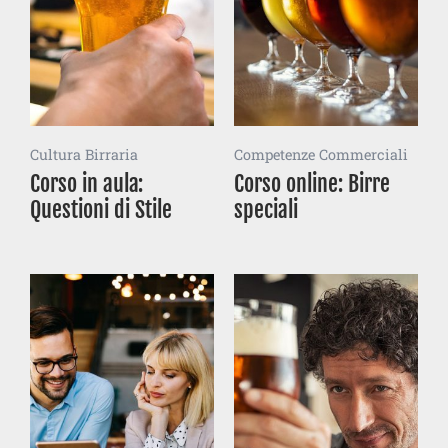
Cultura Birraria
Competenze Commerciali
Corso in aula:
Corso online: Birre
Questioni di Stile
speciali