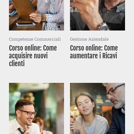
Competenze Commerciali
Gestione Aziendale
Corso online: Come
Corso online: Come
acquisire nuovi
aumentare i Ricavi
clienti