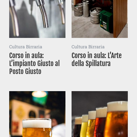
Cultura Birraria
Cultura Birraria
Corso in aula:
Corso in aula: L’Arte
L’impianto Giusto al
della Spillatura
Posto Giusto