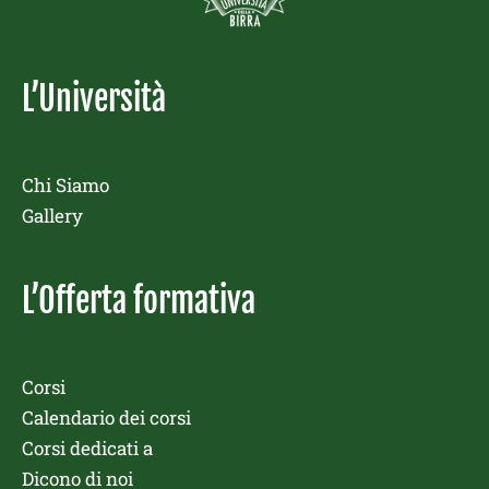
L’Università
Chi Siamo
Gallery
L’Offerta formativa
Corsi
Calendario dei corsi
Corsi dedicati a
Dicono di noi