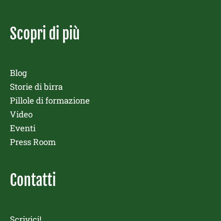
Scopri di più
Blog
Storie di birra
Pillole di formazione
Video
Eventi
Press Room
Contatti
Scrivici!